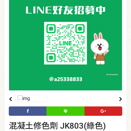
混凝土修色劑 JK803(綠色)