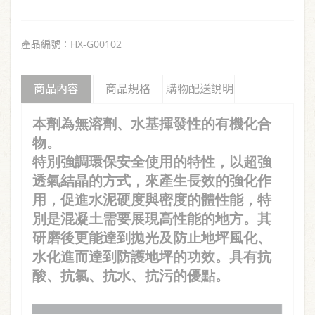
產品編號：HX-G00102
商品內容
商品規格
購物配送說明
本劑為無溶劑、水基揮發性的有機化合
物。
特別強調環保安全使用的特性，以超強
透氣結晶的方式，來產生長效的強化作
用，促進水泥硬度與密度的體性能，特
別是混凝土需要展現高性能的地方。其
研磨後更能達到拋光及防止地坪風化、
水化進而達到防護地坪的功效。具有抗
酸、抗氯、抗水、抗污的優點。