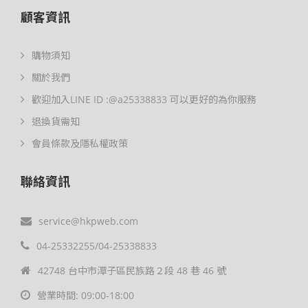
顧客資訊
購物須知
關於我們
歡迎加入LINE ID :@a25338833 可以更好的為你服務
退換貨需知
會員條款及隱私權政策
聯絡資訊
service@hkpweb.com
04-25332255/04-25338833
42748 台中市潭子區民族路２段 48 巷 46 號
營業時間: 09:00-18:00