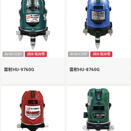
4V4H1D8P
請來電詢價
4V4H1D8P
請來電詢價
雷射HU-9760G
雷射HU-8760G