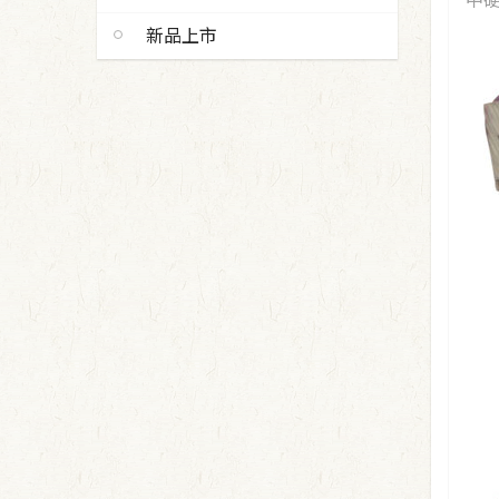
中硬
新品上市