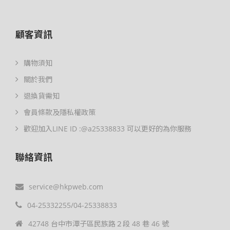
顧客資訊
購物須知
關於我們
退換貨需知
會員條款及隱私權政策
歡迎加入LINE ID :@a25338833 可以更好的為你服務
聯絡資訊
service@hkpweb.com
04-25332255/04-25338833
42748 台中市潭子區民族路２段 48 巷 46 號